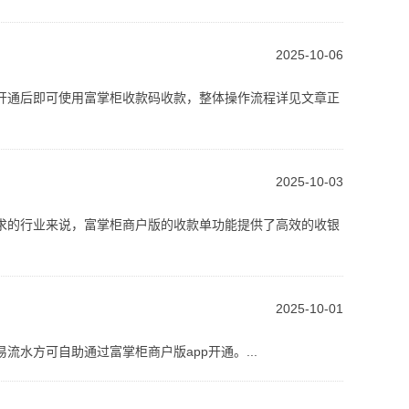
.
2025-10-06
开通后即可使用富掌柜收款码收款，整体操作流程详见文章正
2025-10-03
求的行业来说，富掌柜商户版的收款单功能提供了高效的收银
2025-10-01
水方可自助通过富掌柜商户版app开通。...