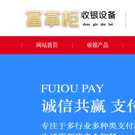
网站首页
收银产品