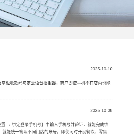
2025-10-10
富掌柜收款码与定云语音播报器，商户即使手机不在店内也能
2025-10-08
设置 → 绑定登录手机号】中输入手机号并验证，就能完成绑
，就能统一管理不同门店的账号。即使同时开设餐饮、零售、