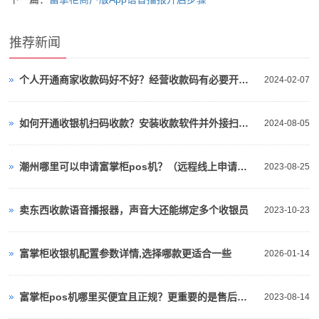
推荐新闻
个人开通商家收款码好不好？经营收款码有必要开通吗
2024-02-07
如何开通收银机扫码收款？安装收款软件并外接扫码设备
2024-08-05
潮州哪里可以申请富掌柜pos机？（远程线上申请方法）
2023-08-25
卖东西收款语音播报器，声音大还能绑定多个收银员
2023-10-23
富掌柜收银机配置参数详情,选择哪款更适合一些
2026-01-14
富掌柜pos机哪里买便宜且正规？更重要的是售后无忧
2023-08-14