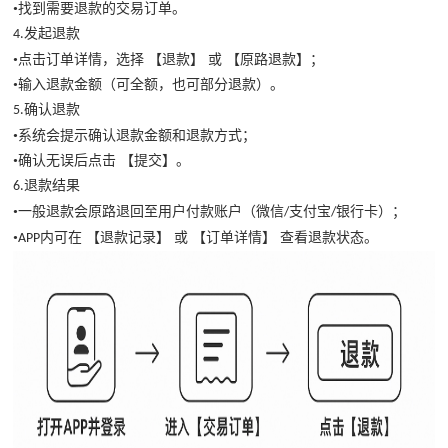
•找到需要退款的交易订单。
发起退款
4.
•点击订单详情，选择 【退款】 或 【原路退款】；
•输入退款金额（可全额，也可部分退款）。
确认退款
5.
•系统会提示确认退款金额和退款方式；
•确认无误后点击 【提交】。
退款结果
6.
•一般退款会原路退回至用户付款账户（微信
支付宝
银行卡）；
/
/
•
内可在 【退款记录】 或 【订单详情】 查看退款状态。
APP