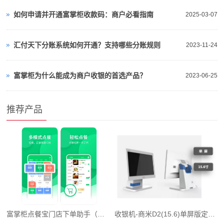
如何申请并开通富掌柜收款码：商户必看指南
2025-03-07
汇付天下分账系统如何开通？支持哪些分账规则
2023-11-24
富掌柜为什么能成为商户收银的首选产品？
2023-06-25
推荐产品
富掌柜点餐宝门店下单助手（详细介绍）
收银机-商米D2(15.6)单屏版定制蓝