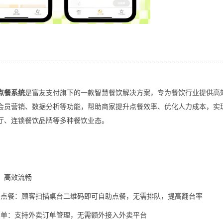
点餐系统
是富友支付旗下的一款智慧餐饮解决方案，专为餐饮行业提供高
会员营销、数据分析等功能，帮助商家提升点餐效率、优化人力成本，实
厅、连锁餐饮品牌等多种餐饮业态。
，高效流畅
码点餐：顾客扫描桌台二维码即可自助点餐，无需排队，提高翻台率
点单：支持外卖订单管理，无需额外接入外卖平台