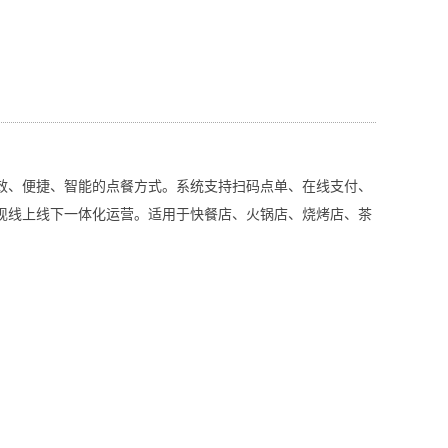
效、便捷、智能的点餐方式。系统支持扫码点单、在线支付、
现线上线下一体化运营。适用于快餐店、火锅店、烧烤店、茶