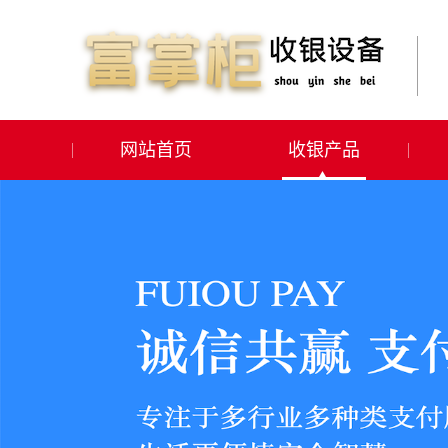
网站首页
收银产品