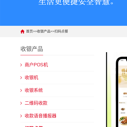
首页
>>
收银产品
>>
扫码点餐
收银产品
商户POS机
收银机
收银系统
二维码收款
收款语音播报器