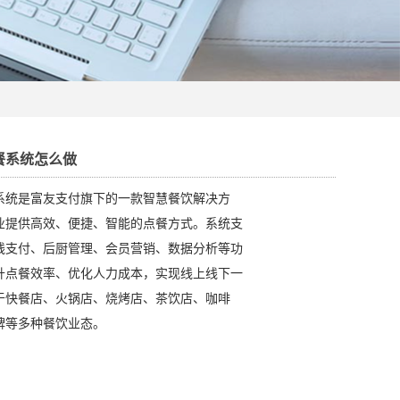
餐系统怎么做
系统​是富友支付旗下的一款智慧餐饮解决方
业提供高效、便捷、智能的点餐方式。系统支
线支付、后厨管理、会员营销、数据分析等功
升点餐效率、优化人力成本，实现线上线下一
于快餐店、火锅店、烧烤店、茶饮店、咖啡
牌等多种餐饮业态。