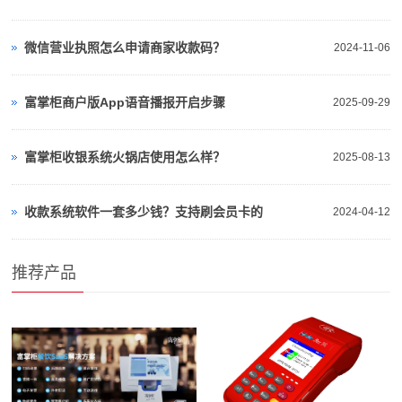
微信营业执照怎么申请商家收款码？
2024-11-06
富掌柜商户版App语音播报开启步骤
2025-09-29
富掌柜收银系统火锅店使用怎么样？
2025-08-13
收款系统软件一套多少钱？支持刷会员卡的
2024-04-12
推荐产品