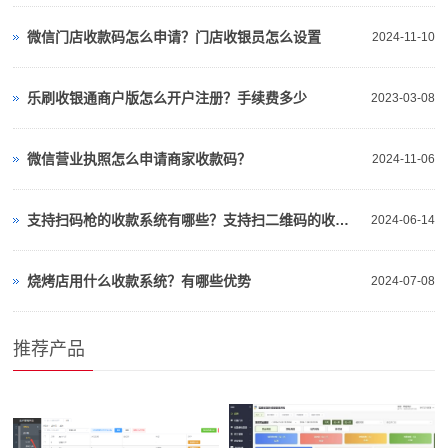
微信门店收款码怎么申请？门店收银员怎么设置
2024-11-10
乐刷收银通商户版怎么开户注册？手续费多少
2023-03-08
微信营业执照怎么申请商家收款码？
2024-11-06
支持扫码枪的收款系统有哪些？支持扫二维码的收银系统
2024-06-14
烧烤店用什么收款系统？有哪些优势
2024-07-08
推荐产品