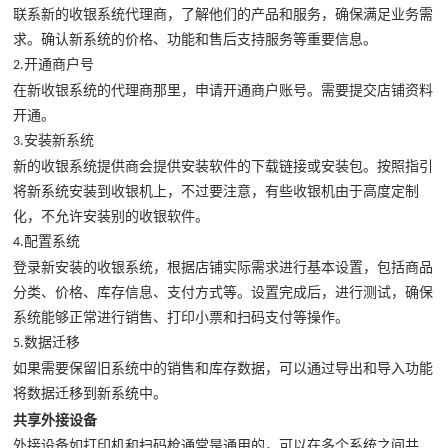
联系新的收银系统代理商，了解他们的产品和服务，确保满足业务需
求。确认新系统的价格、功能和售后支持服务等重要信息。
开通商户号
2.
在新收银系统的代理商那里，申请开通商户账号。需要提交店铺资料
开通。
安装新系统
3.
新的收银系统提供商会提供安装软件的下载链接或安装包。按照指引
将新系统安装到收银机上，不过要注意，有些收银机由于高度定制
化，不允许安装别的收银软件。
配置系统
4.
登录新安装的收银系统，根据店铺实际需求进行基本设置，包括商品
分类、价格、库存信息、支付方式等。设置完成后，进行测试，确保
系统能够正常进行销售、打印小票和扫码支付等操作。
数据迁移
5.
如果需要保留旧系统中的销售和库存数据，可以通过导出和导入功能
将数据迁移到新系统中。
共享外接设备
外接设备如打印机和扫码枪通常是通用的，可以在多个系统之间共