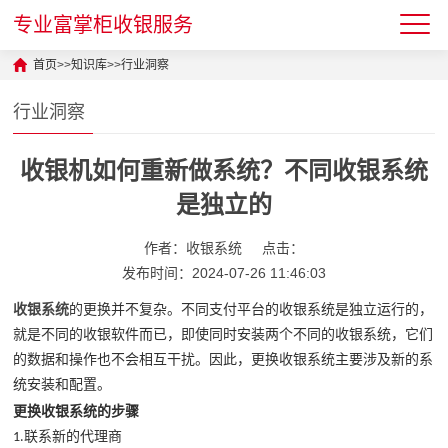
专业富掌柜收银服务
首页
>>
知识库
>>
行业洞察
行业洞察
收银机如何重新做系统？不同收银系统
是独立的
作者：收银系统
点击：
发布时间：2024-07-26 11:46:03
收银系统
的更换并不复杂。不同支付平台的收银系统是独立运行的，
就是不同的收银软件而已，即使同时安装两个不同的收银系统，它们
的数据和操作也不会相互干扰。因此，更换收银系统主要涉及新的系
统安装和配置。
更换收银系统的步骤
联系新的代理商
1.