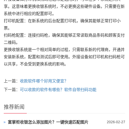
享。这意味着更换收银系统时，不必更换这些硬件设备。只需要在新
系统中进行相应的配置即可。
打印机配置：在新系统的后台配置打印机，确保其能够正常打印小
票。
扫码枪配置：连接扫码枪，确保其能够正常读取商品条码和顾客支付
二维码。
更换收银系统是一个相对简单的过程，只需联系新的代理商，开通并
安装新系统，配置和测试后即可使用。外接设备如打印机和扫码枪可
以共享，不会受到更换系统的影响。
上一篇：
收款软件哪个好用又便宜？
下一篇：
可以收款的软件有哪些？软件自带扫码功能
推荐新闻
富掌柜收银怎么添加图片？一键快速匹配图片
2026-02-27