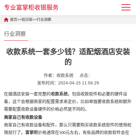
专业富掌柜收银服务
首页
>>
知识库
>>
行业洞察
行业洞察
收款系统一套多少钱？适配烟酒店安装
的
作者：收款系统
点击：
发布时间：2024-04-15 11:56:29
在烟酒店安装一套完整的
收款系统
，包括收款软件和必要的硬件设
备，这个会根据商家的配置需求来定价，比如单独要收款系统和额外
需要配置收款设备硬件的价格必然是不同的。
商家自己有收款设备
商家自己有收款设备和配件，那么只需要购买收款系统软件的使用权
限就行了。
富掌柜
价格通常在
元左右，有些品牌的收款软件会在
500