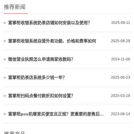
推荐新闻
富掌柜收银系统奶茶店铺如何安装以及使用？
2025-08-11
富掌柜收银系统自营外卖功能、价格和费率如何
2025-08-29
微信营业执照怎么申请商家收款码？
2024-11-06
富掌柜奶茶店系统多少钱一年？
2025-06-23
富掌柜扫码点餐付款折扣如何设置？
2025-03-19
富掌柜pos机哪里买便宜且正规？更重要的是售后无忧
2023-08-14