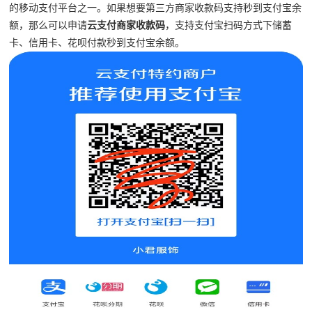
的移动支付平台之一。如果想要第三方商家收款码支持秒到支付宝余
额，那么可以申请
云支付商家收款码
，支持支付宝扫码方式下储蓄
卡、信用卡、花呗付款秒到支付宝余额。