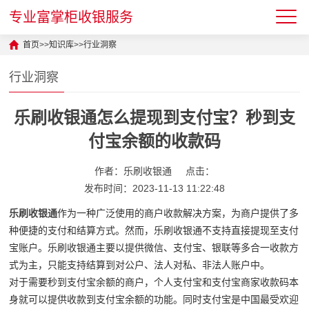
专业富掌柜收银服务
首页
>>
知识库
>>
行业洞察
行业洞察
乐刷收银通怎么提现到支付宝？秒到支
付宝余额的收款码
作者：乐刷收银通
点击：
发布时间：2023-11-13 11:22:48
乐刷收银通
作为一种广泛使用的商户收款解决方案，为商户提供了多
种便捷的支付和结算方式。然而，乐刷收银通不支持直接提现至支付
宝账户。乐刷收银通主要以提供微信、支付宝、银联等多合一收款方
式为主，只能支持结算到对公户、法人对私、非法人账户中。
对于需要秒到支付宝余额的商户，个人支付宝和支付宝商家收款码本
身就可以提供收款到支付宝余额的功能。同时支付宝是中国最受欢迎