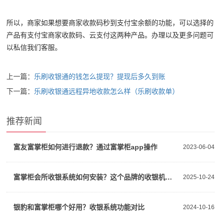
所以，商家如果想要商家收款码秒到支付宝余额的功能，可以选择的
产品有支付宝商家收款码、云支付这两种产品。办理以及更多问题可
以私信我们客服。
上一篇：
乐刷收银通的钱怎么提现？提现后多久到账
下一篇：
乐刷收银通远程异地收款怎么样（乐刷收款单）
推荐新闻
富友富掌柜如何进行退款？通过富掌柜app操作
2023-06-04
富掌柜会所收银系统如何安装？这个品牌的收银机靠谱吗
2025-10-24
银豹和富掌柜哪个好用？收银系统功能对比
2024-10-16