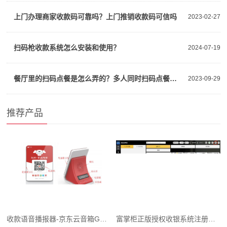
上门办理商家收款码可靠吗？上门推销收款码可信吗
2023-02-27
扫码枪收款系统怎么安装和使用？
2024-07-19
餐厅里的扫码点餐是怎么弄的？多人同时扫码点餐真好
2023-09-29
推荐产品
收款语音播报器-京东云音箱GS01
富掌柜正版授权收银系统注册指南(适用多行业)